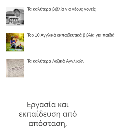
Τα καλύτερα βιβλία για νέους γονείς
Top 10 Αγγλικά εκπαιδευτικά βιβλία για παιδιά
Τα καλύτερα Λεξικά Αγγλικών