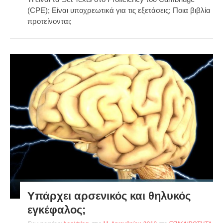
(CPE); Είναι υποχρεωτικά για τις εξετάσεις; Ποια βιβλία
προτείνονται;
Υπάρχει αρσενικός και θηλυκός
εγκέφαλος;