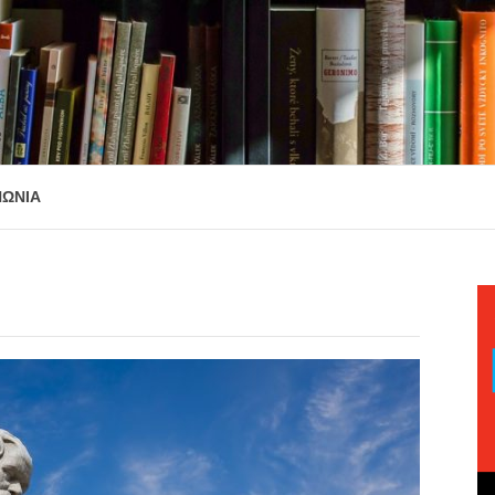
ΝΩΝΙΑ