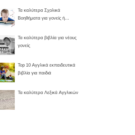
Τα καλύτερα Σχολικά
Βοηθήματα για γονείς ή
καθηγητές
Τα καλύτερα βιβλία για νέους
γονείς
Top 10 Αγγλικά εκπαιδευτικά
βιβλία για παιδιά
Τα καλύτερα Λεξικά Αγγλικών