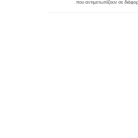
που αντιμετωπίζουν σε διάφο