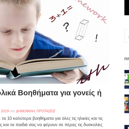
Αν
γι
Π
λικά Βοηθήματα για γονείς ή
 2019
στο
ΔΗΜΟΦΙΛΗ
,
ΠΡΟΤΑΣΕΙΣ
τα 10 καλύτερα βοηθήματα για όλες τις ηλικίες και τις
ς και τα παιδιά σας να φέρουν σε πέρας τις δυσκολίες