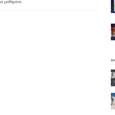
ρα μαθήματα.
Δ