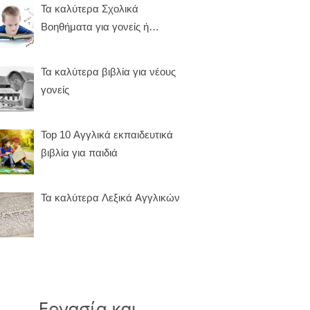
Τα καλύτερα Σχολικά
Βοηθήματα για γονείς ή
καθηγητές
Τα καλύτερα βιβλία για νέους
γονείς
Top 10 Αγγλικά εκπαιδευτικά
βιβλία για παιδιά
Τα καλύτερα Λεξικά Αγγλικών