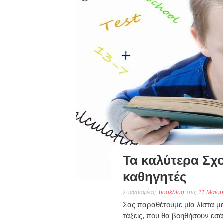
Τα καλύτερα Σχο
καθηγητές
Συγγραφέας:
bookblog
στις
11 Μαΐου
Σας παραθέτουμε μία λίστα με 
τάξεις, που θα βοηθήσουν εσά