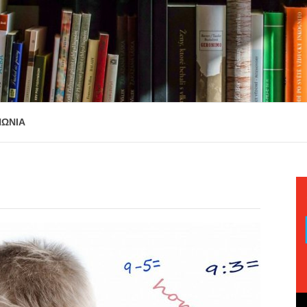
ΝΩΝΙΑ